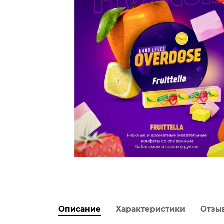
Описание
Характеристики
Отзы