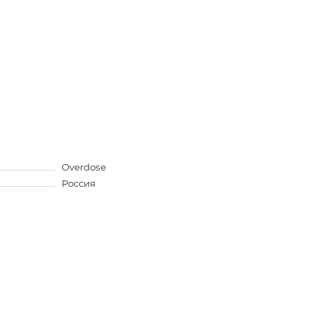
Overdose
Россия