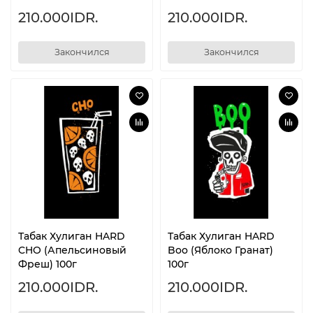
210.000IDR.
210.000IDR.
Закончился
Закончился
Табак Хулиган HARD
Табак Хулиган HARD
CHO (Апельсиновый
Boo (Яблоко Гранат)
Фреш) 100г
100г
210.000IDR.
210.000IDR.