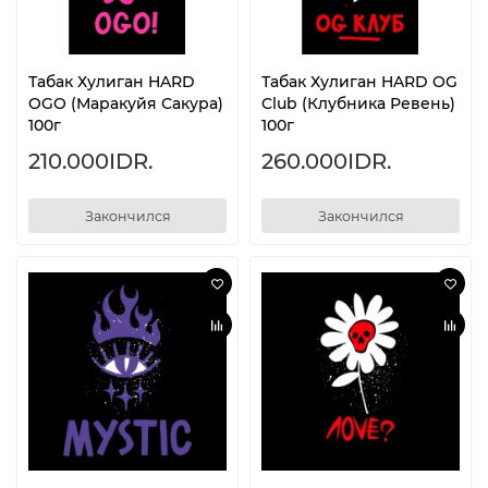
Табак Хулиган HARD
Табак Хулиган HARD OG
OGO (Маракуйя Сакура)
Club (Клубника Ревень)
100г
100г
210.000IDR.
260.000IDR.
Закончился
Закончился