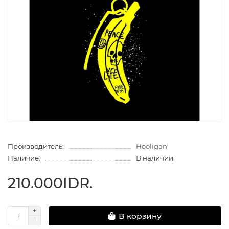
Производитель:
Hooligan
Наличие:
В наличии
210.000IDR.
В корзину