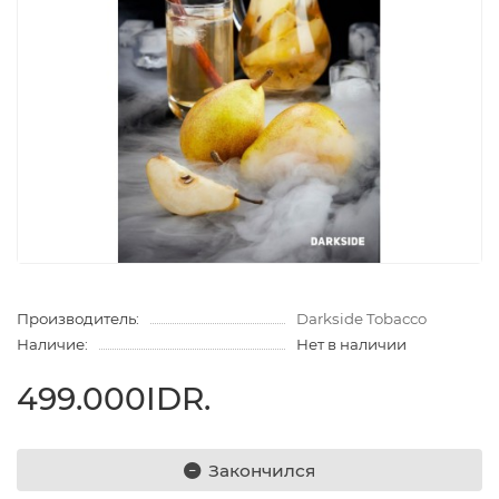
Производитель:
Darkside Tobacco
Наличие:
Нет в наличии
499.000IDR.
Закончился