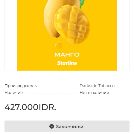
Производитель:
Darkside Tobacco
Наличие:
Нет в наличии
427.000IDR.
Закончился