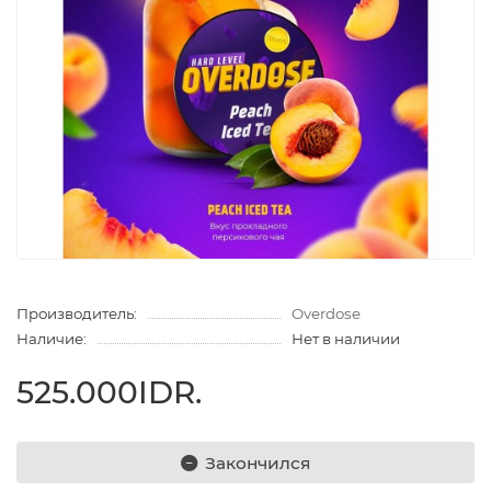
Производитель:
Overdose
Наличие:
Нет в наличии
525.000IDR.
Закончился