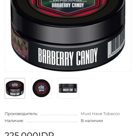
Производитель:
Must Have Tobacco
Наличие:
В наличии
225.000IDR.