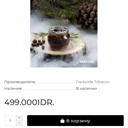
Производитель:
Darkside Tobacco
Наличие:
В наличии
499.000IDR.
В корзину