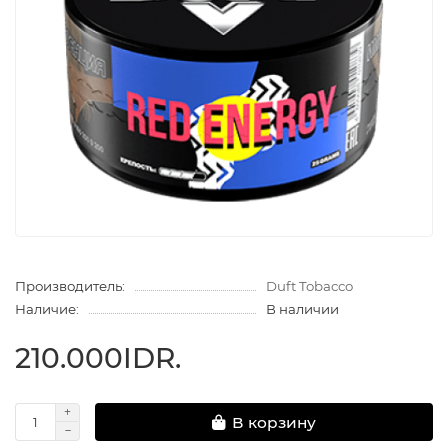
Производитель:
Duft Tobacco
Наличие:
В наличии
210.000IDR.
В корзину