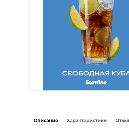
Описание
Характеристики
Отзы