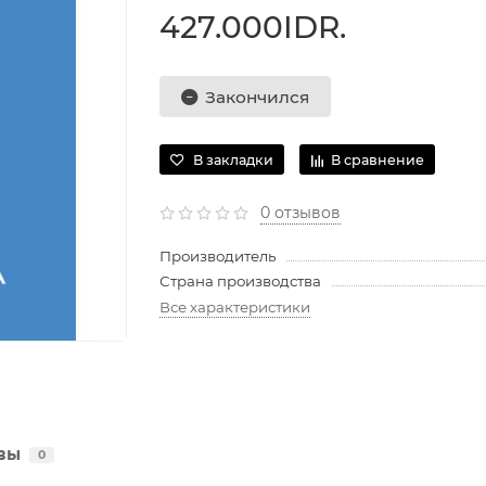
427.000IDR.
Закончился
В закладки
В сравнение
0 отзывов
Производитель
Страна производства
Все характеристики
вы
0