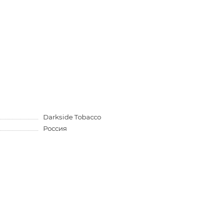
Darkside Tobacco
Россия