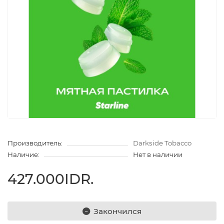
Производитель:
Darkside Tobacco
Наличие:
Нет в наличии
427.000IDR.
Закончился