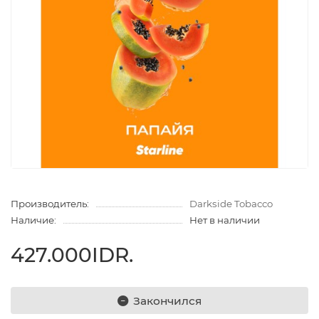
Производитель:
Darkside Tobacco
Наличие:
Нет в наличии
427.000IDR.
Закончился